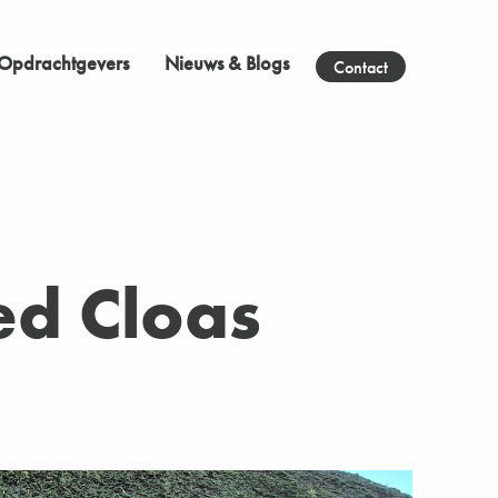
Opdrachtgevers
Nieuws & Blogs
Contact
d Cloas