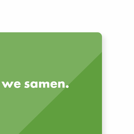
en we samen.