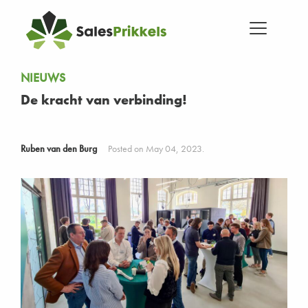
NIEUWS
De kracht van verbinding!
Ruben van den Burg
Posted on May 04, 2023.