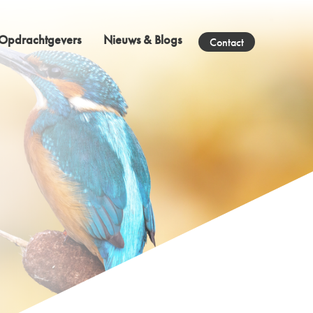
Opdrachtgevers
Nieuws & Blogs
Contact