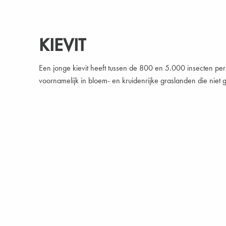
KIEVIT
Een jonge kievit heeft tussen de 800 en 5.000 insecten per
voornamelijk in bloem- en kruidenrijke graslanden die nie